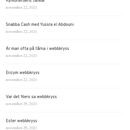
Kyrkoherdens tankar
november 22, 2021
Snabba Cash med Yussra el Abdouni
november 22, 2021
Är man ofta på tårna i webbkryss
november 22, 2021
Enzym webbkryss
november 22, 2021
Var det Nero sa webbkryss
november 25, 2021
Ester webbkryss
november 25, 2021