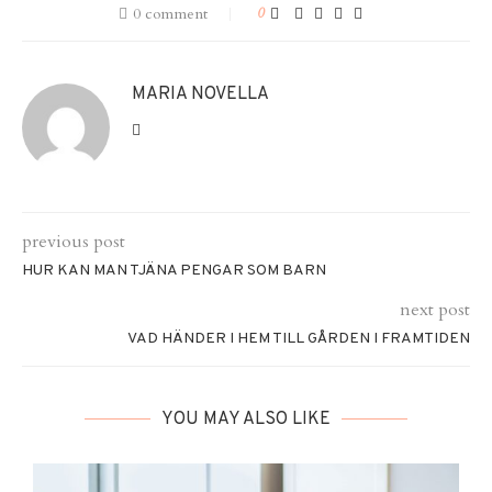
0 comment
0
MARIA NOVELLA
previous post
HUR KAN MAN TJÄNA PENGAR SOM BARN
next post
VAD HÄNDER I HEM TILL GÅRDEN I FRAMTIDEN
YOU MAY ALSO LIKE