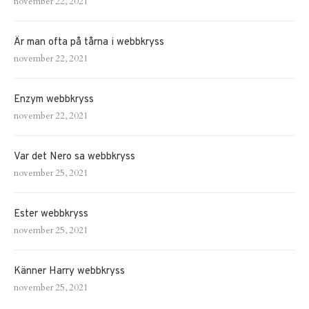
november 22, 2021
Är man ofta på tårna i webbkryss
november 22, 2021
Enzym webbkryss
november 22, 2021
Var det Nero sa webbkryss
november 25, 2021
Ester webbkryss
november 25, 2021
Känner Harry webbkryss
november 25, 2021