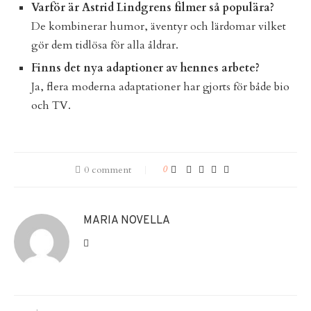
Varför är Astrid Lindgrens filmer så populära?
De kombinerar humor, äventyr och lärdomar vilket
gör dem tidlösa för alla åldrar.
Finns det nya adaptioner av hennes arbete?
Ja, flera moderna adaptationer har gjorts för både bio
och TV.
0 comment
0
MARIA NOVELLA