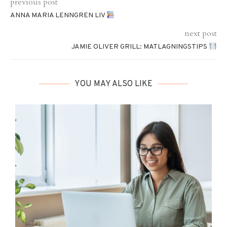
previous post
ANNA MARIA LENNGREN LIV
next post
JAMIE OLIVER GRILL: MATLAGNINGSTIPS
YOU MAY ALSO LIKE