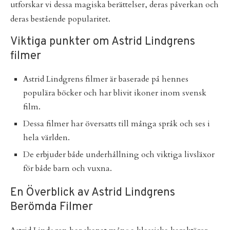
utforskar vi dessa magiska berättelser, deras påverkan och
deras bestående popularitet.
Viktiga punkter om Astrid Lindgrens
filmer
Astrid Lindgrens filmer är baserade på hennes
populära böcker och har blivit ikoner inom svensk
film.
Dessa filmer har översatts till många språk och ses i
hela världen.
De erbjuder både underhållning och viktiga livsläxor
för både barn och vuxna.
En Överblick av Astrid Lindgrens
Berömda Filmer