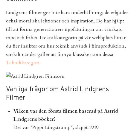
Lindgrens filmer ger inte bara underhållning; de erbjuder
också moraliska lektioner och inspiration. De har hjälpt
till att forma generationers uppfattningar om vänskap,
mod och frihet. I teknikkategorin på vår webbplats hittar
du fler insikter om hur teknik används i filmproduktion,
särskilt när det gäller att förnya klassiker som dessa
Teknikkategori
.
Vanliga frågor om Astrid Lindgrens
Filmer
Vilken var den första filmen baserad på Astrid
Lindgrens böcker?
Det var ”Pippi Långstrump”, släppt 1949.