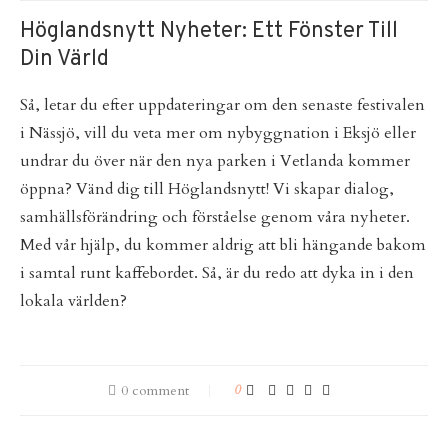
Höglandsnytt Nyheter: Ett Fönster Till
Din Värld
Så, letar du efter uppdateringar om den senaste festivalen
i Nässjö, vill du veta mer om nybyggnation i Eksjö eller
undrar du över när den nya parken i Vetlanda kommer
öppna? Vänd dig till Höglandsnytt! Vi skapar dialog,
samhällsförändring och förståelse genom våra nyheter.
Med vår hjälp, du kommer aldrig att bli hängande bakom
i samtal runt kaffebordet. Så, är du redo att dyka in i den
lokala världen?
0 comment
0