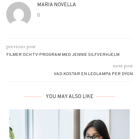
MARIA NOVELLA
previous post
FILMER OCH TV-PROGRAM MED JENNIE SILFVERHJELM
next post
VAD KOSTAR EN LEDLAMPA PER DYGN
YOU MAY ALSO LIKE