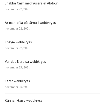
Snabba Cash med Yussra el Abdouni
november 22, 2021
Är man ofta på tårna i webbkryss
november 22, 2021
Enzym webbkryss
november 22, 2021
Var det Nero sa webbkryss
november 25, 2021
Ester webbkryss
november 25, 2021
Känner Harry webbkryss