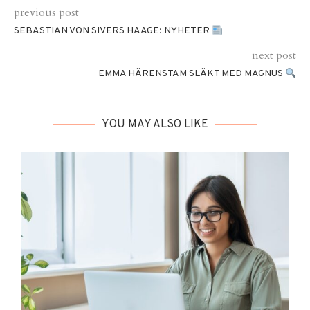
previous post
SEBASTIAN VON SIVERS HAAGE: NYHETER
next post
EMMA HÄRENSTAM SLÄKT MED MAGNUS
YOU MAY ALSO LIKE