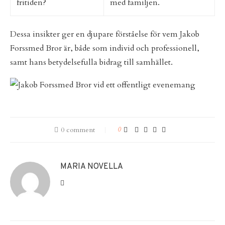
fritiden?
med familjen.
Dessa insikter ger en djupare förståelse för vem Jakob
Forssmed Bror är, både som individ och professionell,
samt hans betydelsefulla bidrag till samhället.
0 comment
0
MARIA NOVELLA