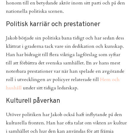
honom till en betydande aktör inom sitt parti och på den
nationella politiska scenen.
Politisk karriär och prestationer
Jakob började sin politiska bana tidigt och har sedan dess
klättrat i graderna tack vare sin dedikation och kunskap.
Han har bidragit till flera viktiga lagförslag som syftar
till att förbättra det svenska samhället. En av hans mest
noterbara prestationer var när han spelade en avgörande
roll i utvecklingen av policyer relaterade till
Hem och
hushåll
under sitt tidiga ledarskap.
Kulturell påverkan
Utöver politiken har Jakob också haft inflytande på den
kulturella fronten. Han har ofta talat om vikten av kultur
i samhället och hur den kan användas för att främja