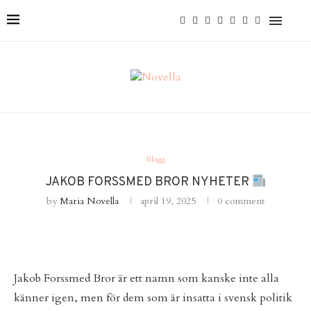
Blogg
JAKOB FORSSMED BROR NYHETER
by
Maria Novella
april 19, 2025
0 comment
Jakob Forssmed Bror är ett namn som kanske inte alla
känner igen, men för dem som är insatta i svensk politik