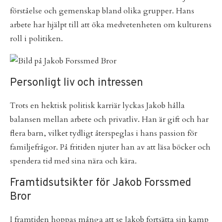
förståelse och gemenskap bland olika grupper. Hans
arbete har hjälpt till att öka medvetenheten om kulturens
roll i politiken.
Personligt liv och intressen
Trots en hektisk politisk karriär lyckas Jakob hålla
balansen mellan arbete och privatliv. Han är gift och har
flera barn, vilket tydligt återspeglas i hans passion för
familjefrågor. På fritiden njuter han av att läsa böcker och
spendera tid med sina nära och kära.
Framtidsutsikter för Jakob Forssmed
Bror
I framtiden hoppas många att se Jakob fortsätta sin kamp