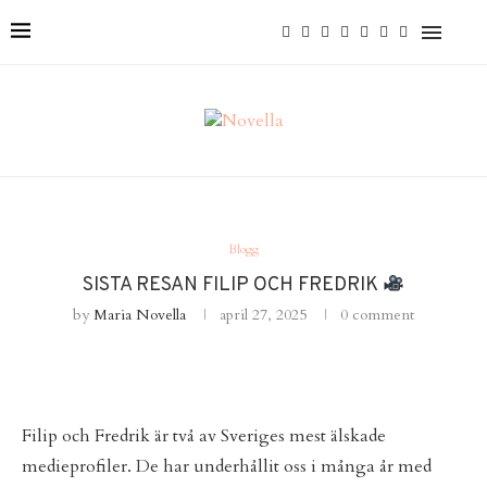
Blogg
SISTA RESAN FILIP OCH FREDRIK
by
Maria Novella
april 27, 2025
0 comment
Filip och Fredrik är två av Sveriges mest älskade
medieprofiler. De har underhållit oss i många år med