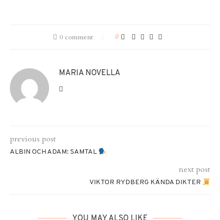
0 comment
0
MARIA NOVELLA
previous post
ALBIN OCH ADAM: SAMTAL
next post
VIKTOR RYDBERG KÄNDA DIKTER
YOU MAY ALSO LIKE