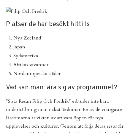
Platser de har besökt hittills
Nya Zeeland
Japan
Sydamerika
Afrikas savanner
Nordeuropeiska städer
Vad kan man lära sig av programmet?
”Sista Resan Filip Och Fredrik” erbjuder inte bara
underhållning utan också lärdomar. En av de viktigaste
lärdomarna är vikten av att vara öppen för nya
upplevelser och kulturer. Genom att följa deras resor får