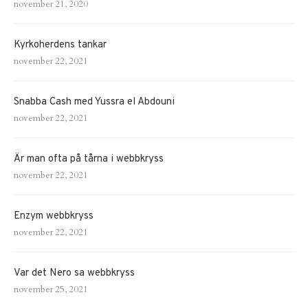
november 21, 2020
Kyrkoherdens tankar
november 22, 2021
Snabba Cash med Yussra el Abdouni
november 22, 2021
Är man ofta på tårna i webbkryss
november 22, 2021
Enzym webbkryss
november 22, 2021
Var det Nero sa webbkryss
november 25, 2021