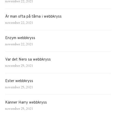
november 22, 2021
Är man ofta på tårna i webbkryss
november 22, 2021
Enzym webbkryss
november 22, 2021
Var det Nero sa webbkryss
november 25, 2021
Ester webbkryss
november 25, 2021
Känner Harry webbkryss
november 25, 2021