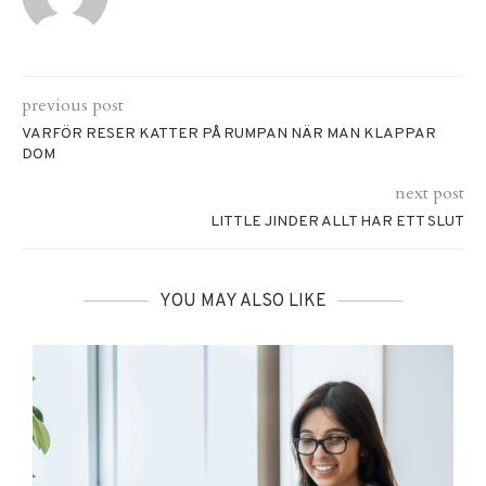
previous post
VARFÖR RESER KATTER PÅ RUMPAN NÄR MAN KLAPPAR
DOM
next post
LITTLE JINDER ALLT HAR ETT SLUT
YOU MAY ALSO LIKE