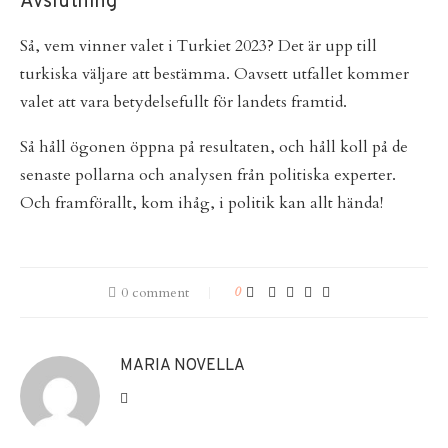
Avslutning
Så, vem vinner valet i Turkiet 2023? Det är upp till
turkiska väljare att bestämma. Oavsett utfallet kommer
valet att vara betydelsefullt för landets framtid.
Så håll ögonen öppna på resultaten, och håll koll på de
senaste pollarna och analysen från politiska experter.
Och framförallt, kom ihåg, i politik kan allt hända!
0 comment
0
MARIA NOVELLA