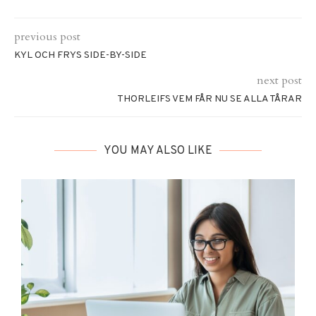
previous post
KYL OCH FRYS SIDE-BY-SIDE
next post
THORLEIFS VEM FÅR NU SE ALLA TÅRAR
YOU MAY ALSO LIKE