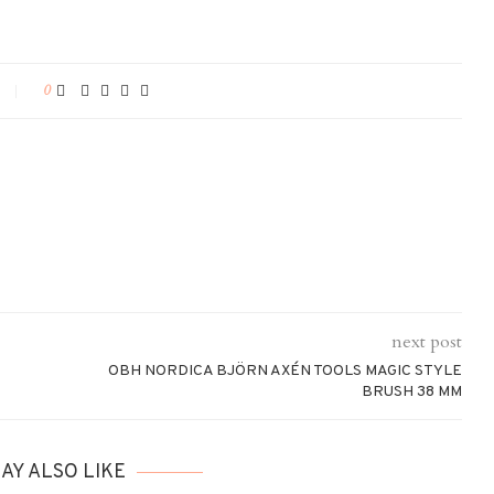
0
next post
OBH NORDICA BJÖRN AXÉN TOOLS MAGIC STYLE
BRUSH 38 MM
AY ALSO LIKE