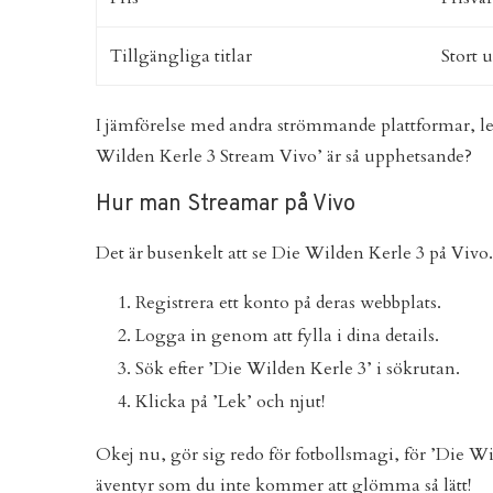
Tillgängliga titlar
Stort 
I jämförelse med andra strömmande plattformar, lev
Wilden Kerle 3 Stream Vivo’ är så upphetsande?
Hur man Streamar på Vivo
Det är busenkelt att se Die Wilden Kerle 3 på Vivo.
Registrera ett konto på deras webbplats.
Logga in genom att fylla i dina details.
Sök efter ’Die Wilden Kerle 3’ i sökrutan.
Klicka på ’Lek’ och njut!
Okej nu, gör sig redo för fotbollsmagi, för ’Die Wi
äventyr som du inte kommer att glömma så lätt!