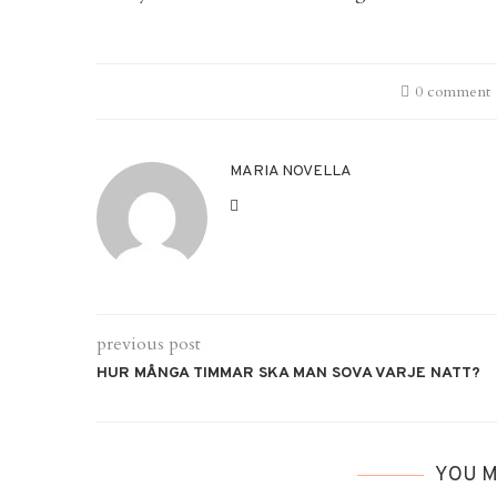
0 comment
MARIA NOVELLA
previous post
HUR MÅNGA TIMMAR SKA MAN SOVA VARJE NATT?
YOU M