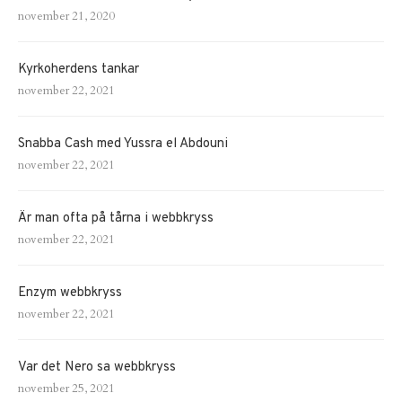
november 21, 2020
Kyrkoherdens tankar
november 22, 2021
Snabba Cash med Yussra el Abdouni
november 22, 2021
Är man ofta på tårna i webbkryss
november 22, 2021
Enzym webbkryss
november 22, 2021
Var det Nero sa webbkryss
november 25, 2021