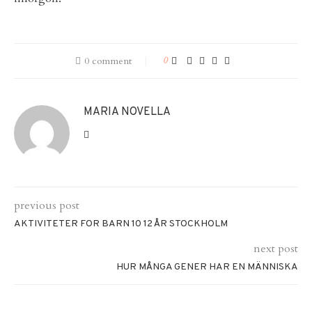
0 comment
0
MARIA NOVELLA
previous post
AKTIVITETER FOR BARN 10 12 ÅR STOCKHOLM
next post
HUR MÅNGA GENER HAR EN MÄNNISKA