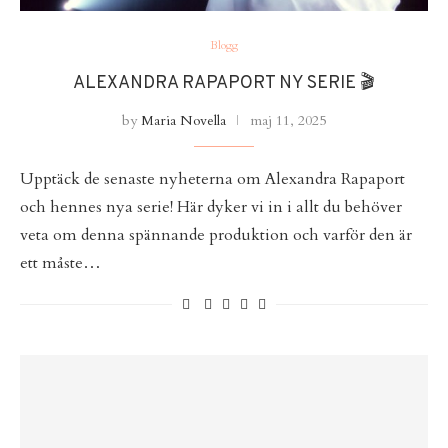
Blogg
ALEXANDRA RAPAPORT NY SERIE 🎬
by
Maria Novella
maj 11, 2025
Upptäck de senaste nyheterna om Alexandra Rapaport
och hennes nya serie! Här dyker vi in i allt du behöver
veta om denna spännande produktion och varför den är
ett måste…