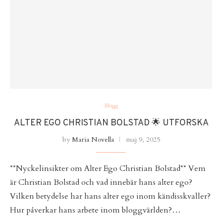
Blogg
ALTER EGO CHRISTIAN BOLSTAD 🌟 UTFORSKA
by
Maria Novella
maj 9, 2025
**Nyckelinsikter om Alter Ego Christian Bolstad** Vem
är Christian Bolstad och vad innebär hans alter ego?
Vilken betydelse har hans alter ego inom kändisskvaller?
Hur påverkar hans arbete inom bloggvärlden?…