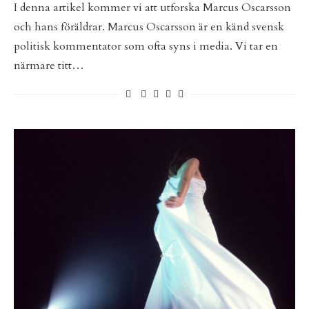
I denna artikel kommer vi att utforska Marcus Oscarsson
och hans föräldrar. Marcus Oscarsson är en känd svensk
politisk kommentator som ofta syns i media. Vi tar en
närmare titt…