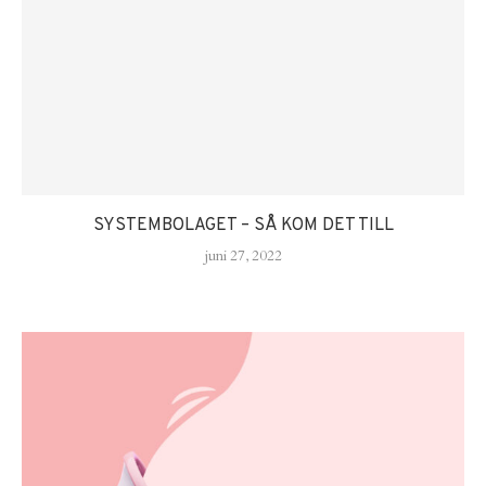
SYSTEMBOLAGET – SÅ KOM DET TILL
juni 27, 2022