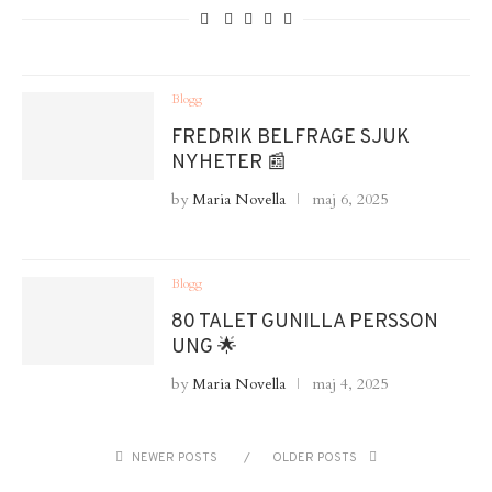
Blogg
FREDRIK BELFRAGE SJUK
NYHETER 📰
by
Maria Novella
maj 6, 2025
Blogg
80 TALET GUNILLA PERSSON
UNG 🌟
by
Maria Novella
maj 4, 2025
NEWER POSTS
OLDER POSTS