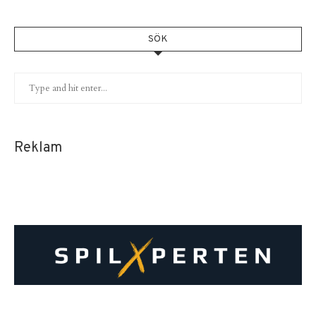
SÖK
Reklam